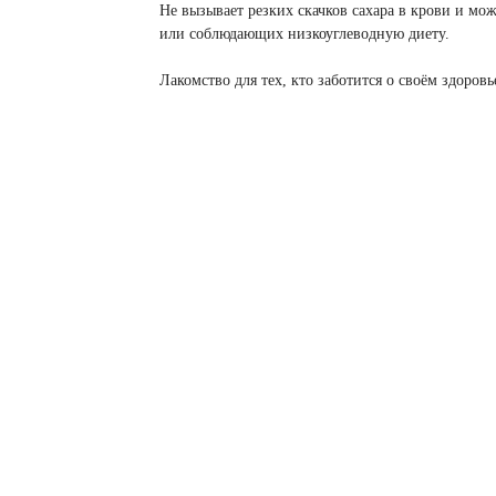
Не вызывает резких скачков сахара в крови и мо
или соблюдающих низкоуглеводную диету.
Лакомство для тех, кто заботится о своём здоровь