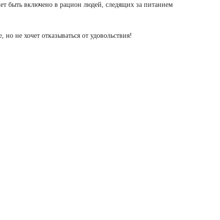
жет быть включено в рацион людей, следящих за питанием
е, но не хочет отказываться от удовольствия!