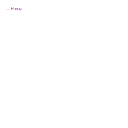
Назад