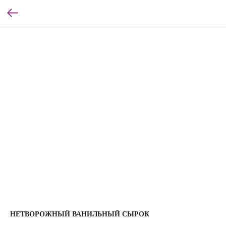
НЕТВОРОЖНЫЙ ВАНИЛЬНЫЙ СЫРОК